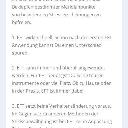
Beklopfen bestimmter Meridianpunkte
von belastenden Stresserscheinungen zu
befreien.
1. EFT wirkt schnell. Schon nach der ersten EFT-
Anwendung kannst Du einen Unterschied
spüren.
2. EFT kann immer und überall angewendet
werden. Für EFT benötigst Du keine teuren
Instrumente oder viel Platz. Ob zu Hause oder
in der Praxis, EFT ist immer dabei.
3. EFT setzt keine Verhaltensänderung voraus.
Im Gegensatz zu anderen Methoden der
Stressbewältigung ist bei EFT keine Anpassung