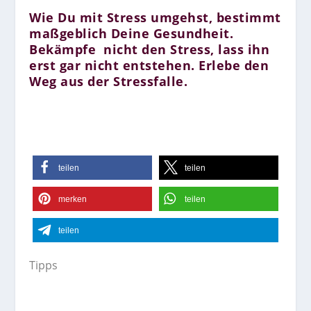
Wie Du mit Stress umgehst, bestimmt
maßgeblich Deine Gesundheit.
Bekämpfe nicht den Stress, lass ihn
erst gar nicht entstehen. Erlebe den
Weg aus der Stressfalle.
teilen
teilen
merken
teilen
teilen
Tipps