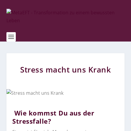
Stress macht uns Krank
Wie kommst Du aus der
Stressfalle?