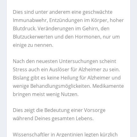
Dies sind unter anderem eine geschwächte
Immunabwehr, Entzündungen im Körper, hoher
Blutdruck. Veränderungen im Gehirn, den
Blutzuckerwerten und den Hormonen, nur um
einige zu nennen.
Nach den neuesten Untersuchungen scheint
Stress auch ein Auslöser für Alzheimer zu sein.
Bislang gibt es keine Heilung für Alzheimer und
wenige Behandlungsmöglickeiten. Medikamente
bringen meist wenig Nutzen.
Dies zeigt die Bedeutung einer Vorsorge
während Deines gesamten Lebens.
Wissenschaftler in Argentinien legten kürzlich