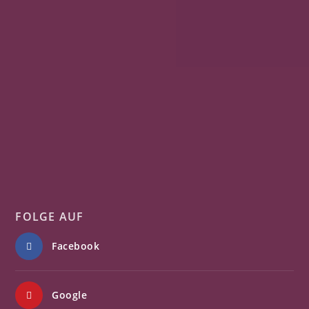
FOLGE AUF
Facebook
Google