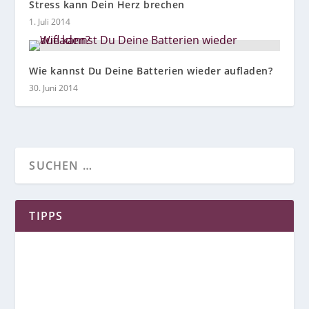
Stress kann Dein Herz brechen
1. Juli 2014
Wie kannst Du Deine Batterien wieder aufladen?
30. Juni 2014
TIPPS