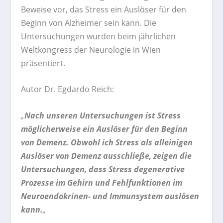
Beweise vor, das Stress ein Auslöser für den
Beginn von Alzheimer sein kann. Die
Untersuchungen wurden beim jährlichen
Weltkongress der Neurologie in Wien
präsentiert.
Autor Dr. Egdardo Reich:
„
Nach unseren Untersuchungen ist Stress
möglicherweise ein Auslöser für den Beginn
von Demenz. Obwohl ich Stress als alleinigen
Auslöser von Demenz ausschließe, zeigen die
Untersuchungen, dass Stress degenerative
Prozesse im Gehirn und Fehlfunktionen im
Neuroendokrinen- und Immunsystem auslösen
kann.
„