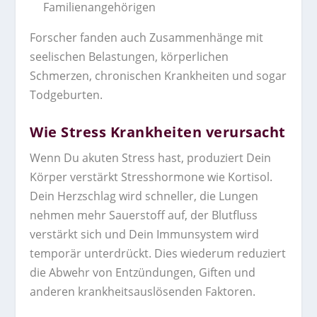
Familienangehörigen
Forscher fanden auch Zusammenhänge mit
seelischen Belastungen, körperlichen
Schmerzen, chronischen Krankheiten und sogar
Todgeburten.
Wie Stress Krankheiten verursacht
Wenn Du akuten Stress hast, produziert Dein
Körper verstärkt Stresshormone wie Kortisol.
Dein Herzschlag wird schneller, die Lungen
nehmen mehr Sauerstoff auf, der Blutfluss
verstärkt sich und Dein Immunsystem wird
temporär unterdrückt. Dies wiederum reduziert
die Abwehr von Entzündungen, Giften und
anderen krankheitsauslösenden Faktoren.