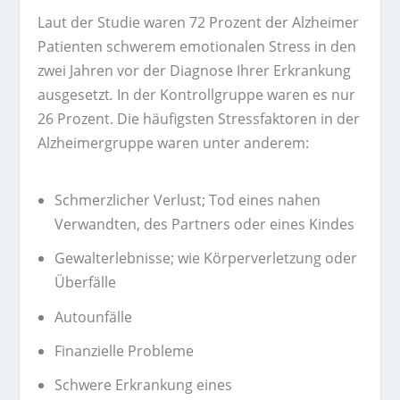
Laut der Studie waren 72 Prozent der Alzheimer
Patienten schwerem emotionalen Stress in den
zwei Jahren vor der Diagnose Ihrer Erkrankung
ausgesetzt
.
In der Kontrollgruppe waren es nur
26 Prozent. Die häufigsten Stressfaktoren in der
Alzheimergruppe waren unter anderem:
Schmerzlicher Verlust; Tod eines nahen
Verwandten, des Partners oder eines Kindes
Gewalterlebnisse; wie Körperverletzung oder
Überfälle
Autounfälle
Finanzielle Probleme
Schwere Erkrankung eines