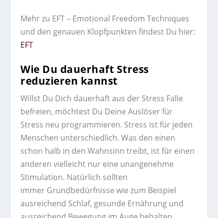
Mehr zu EFT – Emotional Freedom Techniques
und den genauen Klopfpunkten findest Du hier:
EFT
Wie Du dauerhaft Stress
reduzieren kannst
Willst Du Dich dauerhaft aus der Stress Falle
befreien, möchtest Du Deine Auslöser für
Stress neu programmieren. Stress ist für jeden
Menschen unterschiedlich. Was den einen
schon halb in den Wahnsinn treibt, ist für einen
anderen vielleicht nur eine unangenehme
Stimulation. Natürlich sollten
immer Grundbedürfnisse wie zum Beispiel
ausreichend Schlaf, gesunde Ernährung und
ausreichend Bewegung im Auge behalten