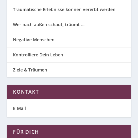
Traumatische Erlebnisse können vererbt werden
Wer nach außen schaut, träumt …
Negative Menschen
Kontrolliere Dein Leben
Ziele & Träumen
KONTAKT
E-Mail
FÜR DICH