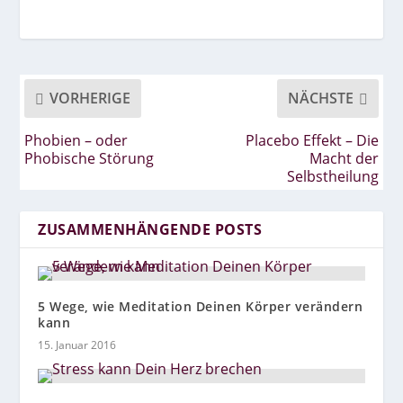
VORHERIGE
NÄCHSTE
Phobien – oder
Placebo Effekt – Die
Phobische Störung
Macht der
Selbstheilung
ZUSAMMENHÄNGENDE POSTS
5 Wege, wie Meditation Deinen Körper verändern
kann
15. Januar 2016