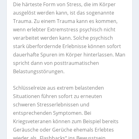
Die härteste Form von Stress, die im Körper
ausgelöst werden kann, ist das sogenannte
Trauma. Zu einem Trauma kann es kommen,
wenn erlebter Extremstress psychisch nicht
verarbeitet werden kann. Solche psychisch
stark überfordernde Erlebnisse können sofort
dauerhafte Spuren im Körper hinterlassen. Man
spricht dann von posttraumatischen
Belastungsstörungen.
Schlüsselreize aus extrem belastenden
Situationen führen sofort zu erneuten
schweren Stresserlebnissen und
entsprechenden Symptomen. Bei
Kriegsveteranen können zum Beispiel bereits
Geräusche oder Gerüche ehemals Erlebtes
wieder als „Flashbacks“ ins Bewusstsein