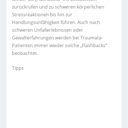
zurückrufen und zu schweren körperlichen
Stressreaktionen bis hin zur
Handlungsunfähigkeit führen. Auch nach
schweren Unfallerlebnissen oder
Gewalterfahrungen werden bei Traumata-
Patienten immer wieder solche „Flashbacks“
beobachtet.
Tipps