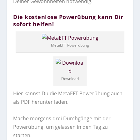
Deiner Gewohnheiten notwendig.
Die kostenlose Powerübung kann Dir
sofort helfen!
MetaEFT Powerübung
Download
Hier kannst Du die MetaEFT Powerübung auch
als PDF herunter laden.
Mache morgens drei Durchgänge mit der
Powerübung, um gelassen in den Tag zu
starten.