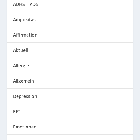
ADHS – ADS
Adipositas
Affirmation
Aktuell
Allergie
Allgemein
Depression
EFT
Emotionen