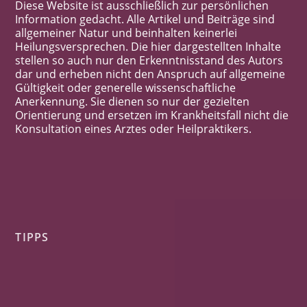
Diese Website ist ausschließlich zur persönlichen
Information gedacht. Alle Artikel und Beiträge sind
allgemeiner Natur und beinhalten keinerlei
Heilungsversprechen. Die hier dargestellten Inhalte
stellen so auch nur den Erkenntnisstand des Autors
dar und erheben nicht den Anspruch auf allgemeine
Gültigkeit oder generelle wissenschaftliche
Anerkennung. Sie dienen so nur der gezielten
Orientierung und ersetzen im Krankheitsfall nicht die
Konsultation eines Arztes oder Heilpraktikers.
TIPPS