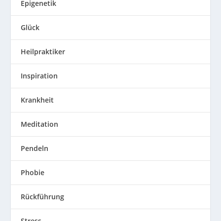
Epigenetik
Glück
Heilpraktiker
Inspiration
Krankheit
Meditation
Pendeln
Phobie
Rückführung
Stress