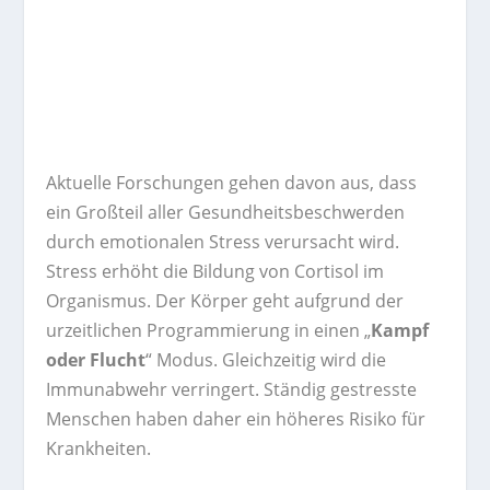
Aktuelle Forschungen gehen davon aus, dass
ein Großteil aller Gesundheitsbeschwerden
durch emotionalen Stress verursacht wird.
Stress erhöht die Bildung von Cortisol im
Organismus. Der Körper geht aufgrund der
urzeitlichen Programmierung in einen „
Kampf
oder Flucht
“ Modus. Gleichzeitig wird die
Immunabwehr verringert. Ständig gestresste
Menschen haben daher ein höheres Risiko für
Krankheiten.