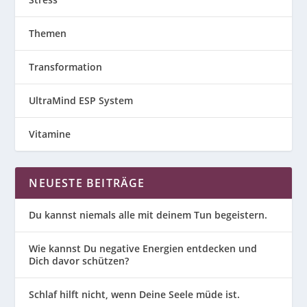
Themen
Transformation
UltraMind ESP System
Vitamine
NEUESTE BEITRÄGE
Du kannst niemals alle mit deinem Tun begeistern.
Wie kannst Du negative Energien entdecken und
Dich davor schützen?
Schlaf hilft nicht, wenn Deine Seele müde ist.