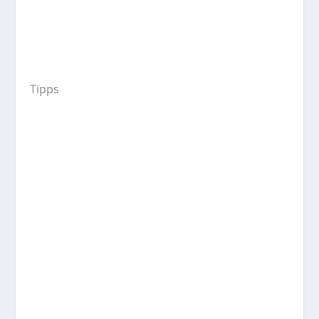
Tipps