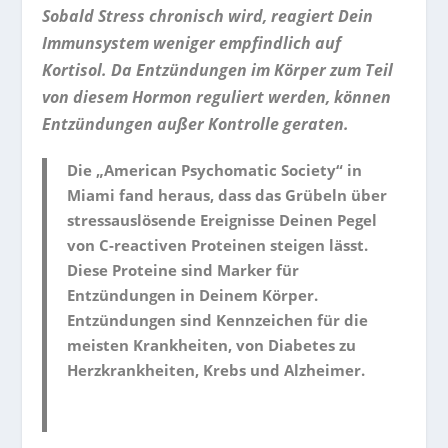
Sobald Stress chronisch wird, reagiert Dein
Immunsystem weniger empfindlich auf
Kortisol. Da Entzündungen im Körper zum Teil
von diesem Hormon reguliert werden, können
Entzündungen außer Kontrolle geraten.
Die „
American Psychomatic Society
“ in
Miami fand heraus, dass das Grübeln über
stressauslösende Ereignisse Deinen Pegel
von C-reactiven Proteinen steigen lässt.
Diese Proteine sind Marker für
Entzündungen in Deinem Körper.
Entzündungen sind Kennzeichen für die
meisten Krankheiten, von Diabetes zu
Herzkrankheiten, Krebs und Alzheimer.