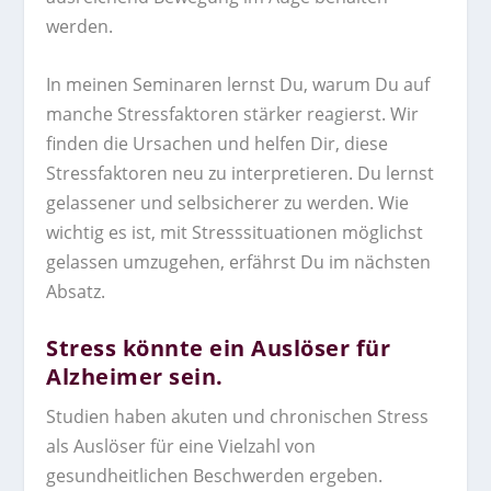
werden.
In meinen Seminaren lernst Du, warum Du auf
manche Stressfaktoren stärker reagierst. Wir
finden die Ursachen und helfen Dir, diese
Stressfaktoren neu zu interpretieren. Du lernst
gelassener und selbsicherer zu werden. Wie
wichtig es ist, mit Stresssituationen möglichst
gelassen umzugehen, erfährst Du im nächsten
Absatz.
Stress könnte ein Auslöser für
Alzheimer sein.
Studien haben akuten und chronischen Stress
als Auslöser für eine Vielzahl von
gesundheitlichen Beschwerden ergeben.