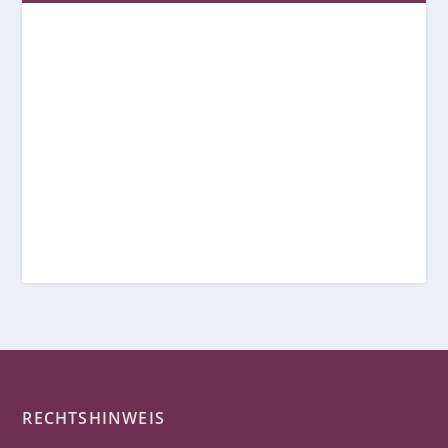
RECHTSHINWEIS