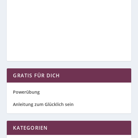
GRATIS FÜR DICH
Powerübung
Anleitung zum Glücklich sein
KATEGORIEN