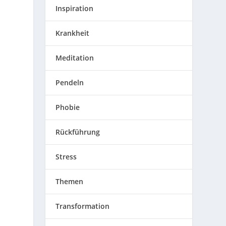
Inspiration
Krankheit
Meditation
Pendeln
Phobie
Rückführung
Stress
Themen
Transformation