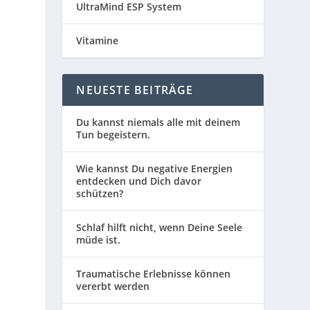
UltraMind ESP System
Vitamine
NEUESTE BEITRÄGE
Du kannst niemals alle mit deinem
Tun begeistern.
Wie kannst Du negative Energien
entdecken und Dich davor
schützen?
Schlaf hilft nicht, wenn Deine Seele
müde ist.
Traumatische Erlebnisse können
vererbt werden