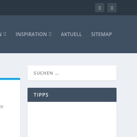
N
INSPIRATION
AKTUELL
SITEMAP
TIPPS
te