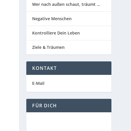
Wer nach außen schaut, träumt …
Negative Menschen
Kontrolliere Dein Leben
Ziele & Träumen
KONTAKT
E-Mail
FÜR DICH