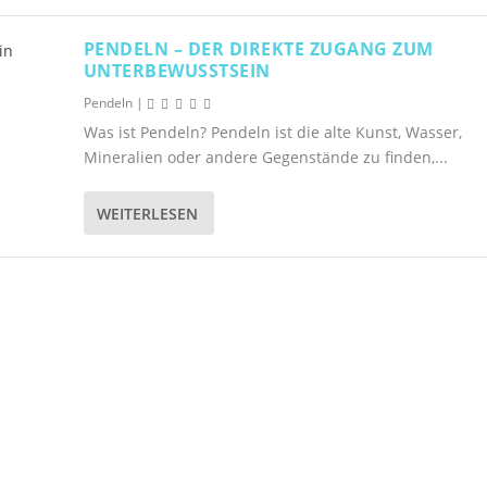
PENDELN – DER DIREKTE ZUGANG ZUM
UNTERBEWUSSTSEIN
Pendeln
|
Was ist Pendeln? Pendeln ist die alte Kunst, Wasser,
Mineralien oder andere Gegenstände zu finden,...
WEITERLESEN