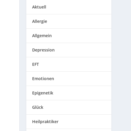
Aktuell
Allergie
Allgemein
Depression
EFT
Emotionen
Epigenetik
Glück
Heilpraktiker