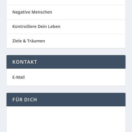
Negative Menschen
Kontrolliere Dein Leben
Ziele & Träumen
KONTAKT
E-Mail
FÜR DICH