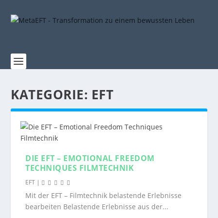
KATEGORIE:
EFT
DIE EFT – EMOTIONAL FREEDOM
TECHNIQUES FILMTECHNIK
EFT
|
Mit der EFT – Filmtechnik belastende Erlebnisse
bearbeiten Belastende Erlebnisse aus der...