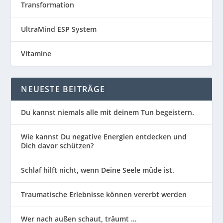
Transformation
UltraMind ESP System
Vitamine
NEUESTE BEITRÄGE
Du kannst niemals alle mit deinem Tun begeistern.
Wie kannst Du negative Energien entdecken und
Dich davor schützen?
Schlaf hilft nicht, wenn Deine Seele müde ist.
Traumatische Erlebnisse können vererbt werden
Wer nach außen schaut, träumt …