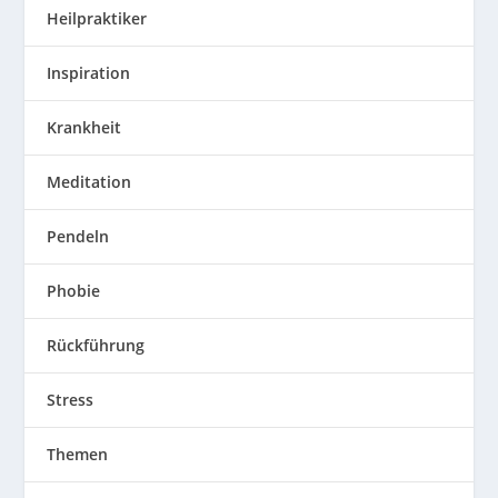
Heilpraktiker
Inspiration
Krankheit
Meditation
Pendeln
Phobie
Rückführung
Stress
Themen