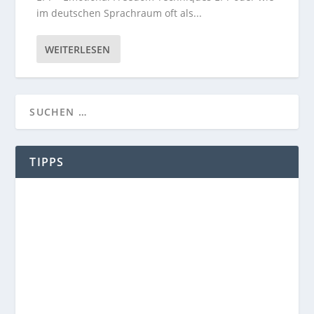
im deutschen Sprachraum oft als...
WEITERLESEN
TIPPS