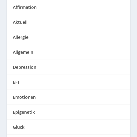
Affirmation
Aktuell
Allergie
Allgemein
Depression
EFT
Emotionen
Epigenetik
Glück