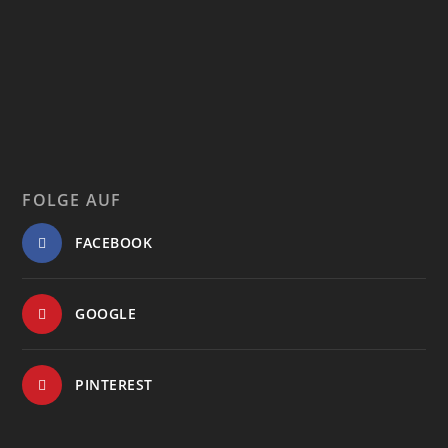
FOLGE AUF
FACEBOOK
GOOGLE
PINTEREST