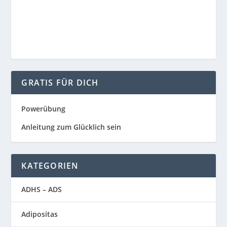
GRATIS FÜR DICH
Powerübung
Anleitung zum Glücklich sein
KATEGORIEN
ADHS – ADS
Adipositas