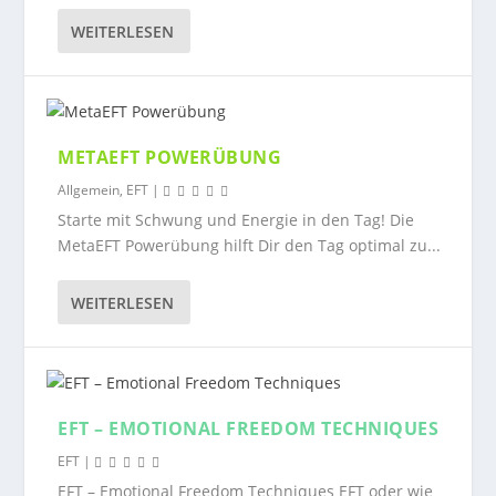
WEITERLESEN
METAEFT POWERÜBUNG
Allgemein
,
EFT
|
Starte mit Schwung und Energie in den Tag! Die
MetaEFT Powerübung hilft Dir den Tag optimal zu...
WEITERLESEN
EFT – EMOTIONAL FREEDOM TECHNIQUES
EFT
|
EFT – Emotional Freedom Techniques EFT oder wie