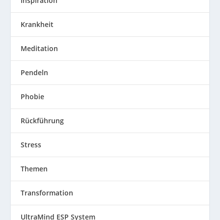
Inspiration
Krankheit
Meditation
Pendeln
Phobie
Rückführung
Stress
Themen
Transformation
UltraMind ESP System