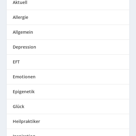
Aktuell
Allergie
Allgemein
Depression
EFT
Emotionen
Epigenetik
Glück
Heilpraktiker