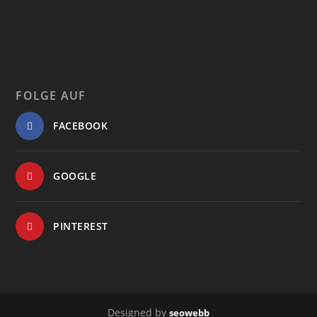
FOLGE AUF
FACEBOOK
GOOGLE
PINTEREST
Designed by
seowebb