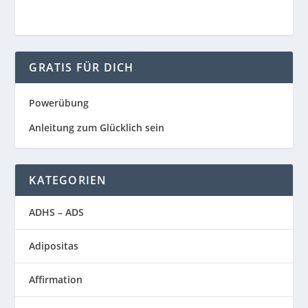
GRATIS FÜR DICH
Powerübung
Anleitung zum Glücklich sein
KATEGORIEN
ADHS – ADS
Adipositas
Affirmation