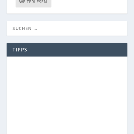
WEITERLESEN
TIPPS