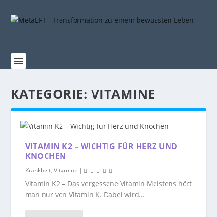
KATEGORIE:
VITAMINE
VITAMIN K2 – WICHTIG FÜR HERZ UND
KNOCHEN
Krankheit
,
Vitamine
|
Vitamin K2 – Das vergessene Vitamin Meistens hört
man nur von Vitamin K. Dabei wird...