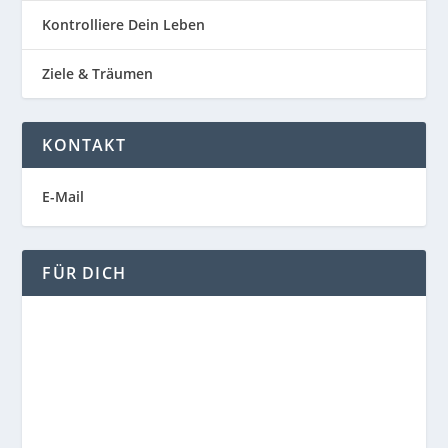
Kontrolliere Dein Leben
Ziele & Träumen
KONTAKT
E-Mail
FÜR DICH