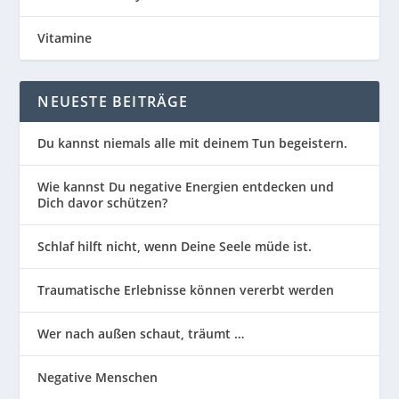
Vitamine
NEUESTE BEITRÄGE
Du kannst niemals alle mit deinem Tun begeistern.
Wie kannst Du negative Energien entdecken und
Dich davor schützen?
Schlaf hilft nicht, wenn Deine Seele müde ist.
Traumatische Erlebnisse können vererbt werden
Wer nach außen schaut, träumt …
Negative Menschen