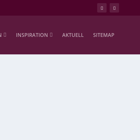
N
INSPIRATION
AKTUELL
SITEMAP