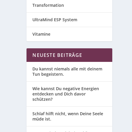
Transformation
UltraMind ESP System
Vitamine
NEUESTE BEITRÄGE
Du kannst niemals alle mit deinem
Tun begeistern.
Wie kannst Du negative Energien
entdecken und Dich davor
schützen?
Schlaf hilft nicht, wenn Deine Seele
müde ist.