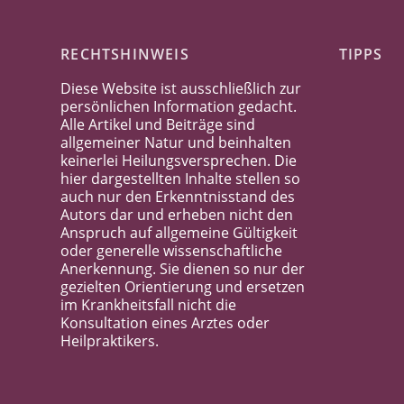
RECHTSHINWEIS
TIPPS
Diese Website ist ausschließlich zur
persönlichen Information gedacht.
Alle Artikel und Beiträge sind
allgemeiner Natur und beinhalten
keinerlei Heilungsversprechen. Die
hier dargestellten Inhalte stellen so
auch nur den Erkenntnisstand des
Autors dar und erheben nicht den
Anspruch auf allgemeine Gültigkeit
oder generelle wissenschaftliche
Anerkennung. Sie dienen so nur der
gezielten Orientierung und ersetzen
im Krankheitsfall nicht die
Konsultation eines Arztes oder
Heilpraktikers.