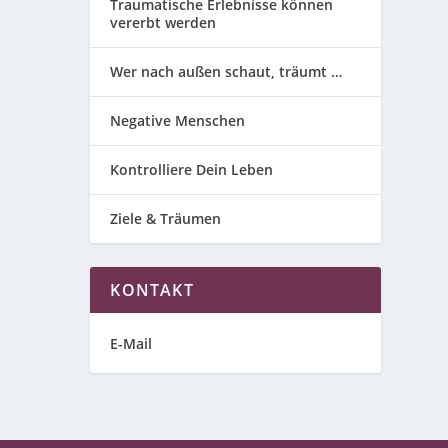
Traumatische Erlebnisse können
vererbt werden
Wer nach außen schaut, träumt …
Negative Menschen
Kontrolliere Dein Leben
Ziele & Träumen
KONTAKT
E-Mail