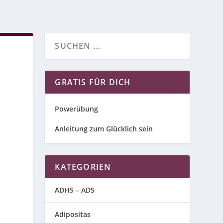
GRATIS FÜR DICH
Powerübung
Anleitung zum Glücklich sein
KATEGORIEN
ADHS – ADS
Adipositas