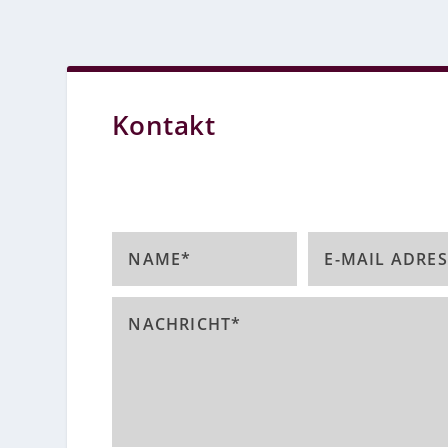
Kontakt