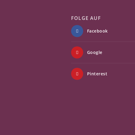
FOLGE AUF
Facebook
Google
Pinterest