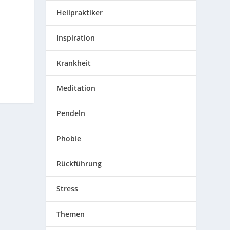
Heilpraktiker
Inspiration
Krankheit
Meditation
Pendeln
Phobie
Rückführung
Stress
Themen