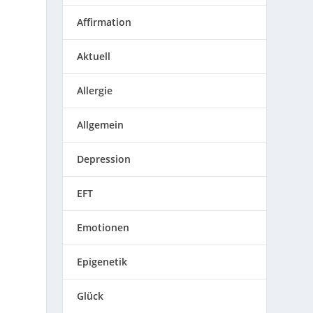
Affirmation
Aktuell
Allergie
Allgemein
Depression
EFT
Emotionen
Epigenetik
Glück