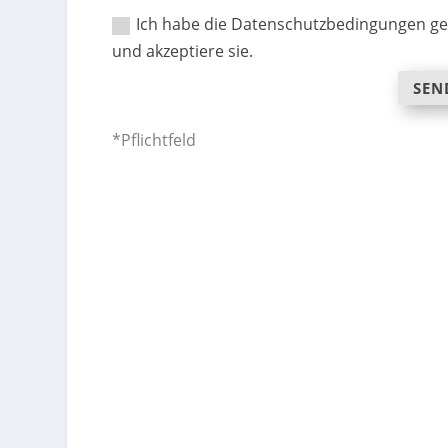
Ich habe die Datenschutzbedingungen ge
und akzeptiere sie.
SEN
*Pflichtfeld