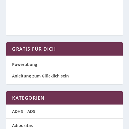
GRATIS FÜR DICH
Powerübung
Anleitung zum Glücklich sein
KATEGORIEN
ADHS – ADS
Adipositas