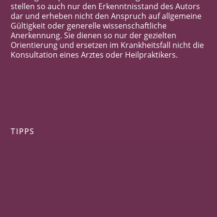
stellen so auch nur den Erkenntnisstand des Autors
dar und erheben nicht den Anspruch auf allgemeine
Gültigkeit oder generelle wissenschaftliche
Anerkennung. Sie dienen so nur der gezielten
Orientierung und ersetzen im Krankheitsfall nicht die
Konsultation eines Arztes oder Heilpraktikers.
TIPPS