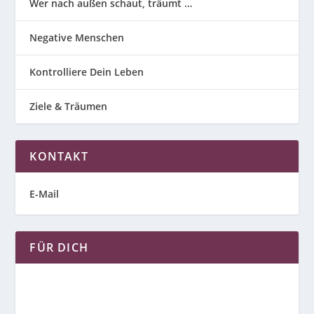
Wer nach außen schaut, träumt …
Negative Menschen
Kontrolliere Dein Leben
Ziele & Träumen
KONTAKT
E-Mail
FÜR DICH