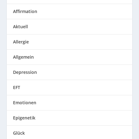
Affirmation
Aktuell
Allergie
Allgemein
Depression
EFT
Emotionen
Epigenetik
Glück