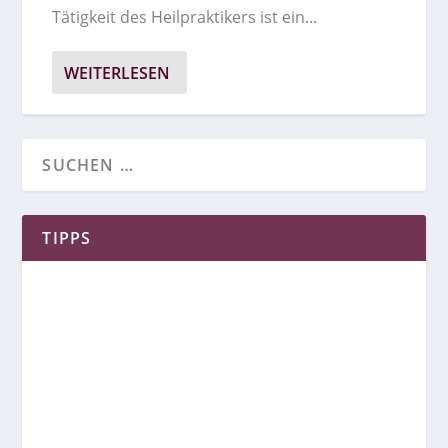
Tätigkeit des Heilpraktikers ist ein...
WEITERLESEN
TIPPS