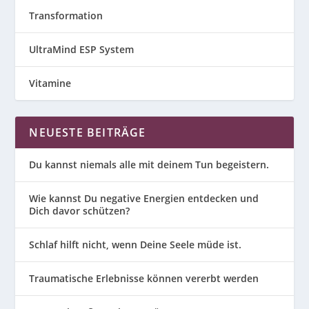
Transformation
UltraMind ESP System
Vitamine
NEUESTE BEITRÄGE
Du kannst niemals alle mit deinem Tun begeistern.
Wie kannst Du negative Energien entdecken und
Dich davor schützen?
Schlaf hilft nicht, wenn Deine Seele müde ist.
Traumatische Erlebnisse können vererbt werden