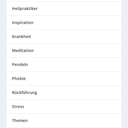
Heilpraktiker
Inspiration
Krankheit
Meditation
Pendeln
Phobie
Rückführung
Stress
Themen