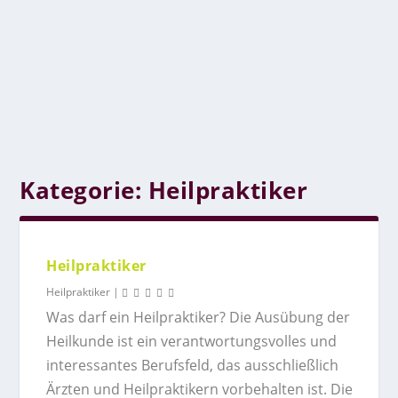
Kategorie:
Heilpraktiker
Heilpraktiker
Heilpraktiker
|
Was darf ein Heilpraktiker? Die Ausübung der
Heilkunde ist ein verantwortungsvolles und
interessantes Berufsfeld, das ausschließlich
Ärzten und Heilpraktikern vorbehalten ist. Die