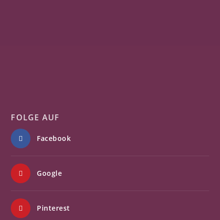
FOLGE AUF
Facebook
Google
Pinterest