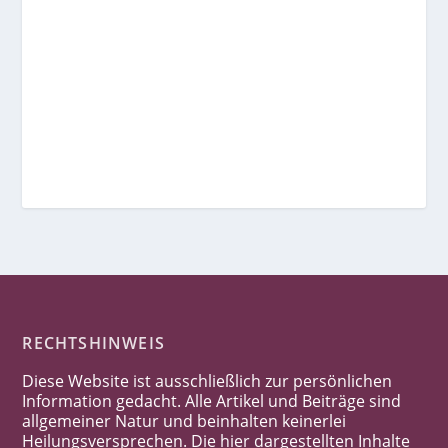
RECHTSHINWEIS
Diese Website ist ausschließlich zur persönlichen
Information gedacht. Alle Artikel und Beiträge sind
allgemeiner Natur und beinhalten keinerlei
Heilungsversprechen. Die hier dargestellten Inhalte