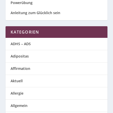
Powerübung
Anleitung zum Glücklich sein
KATEGORIEN
ADHS – ADS
Adipositas
Affirmation
Aktuell
Allergie
Allgemein