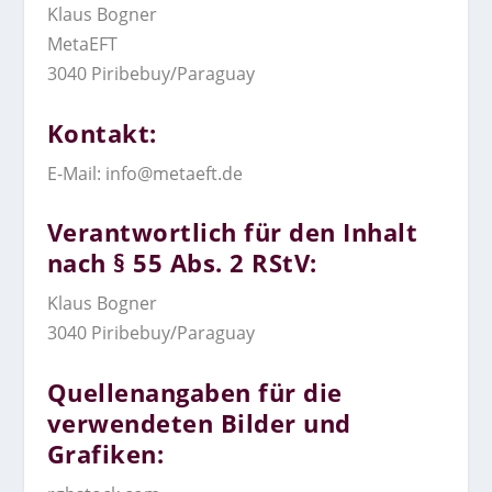
Klaus Bogner
MetaEFT
3040 Piribebuy/Paraguay
Kontakt:
E-Mail: info@metaeft.de
Verantwortlich für den Inhalt
nach § 55 Abs. 2 RStV:
Klaus Bogner
3040 Piribebuy/Paraguay
Quellenangaben für die
verwendeten Bilder und
Grafiken: