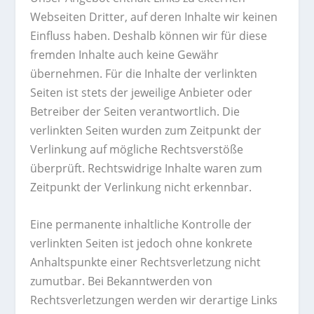
Webseiten Dritter, auf deren Inhalte wir keinen
Einfluss haben. Deshalb können wir für diese
fremden Inhalte auch keine Gewähr
übernehmen. Für die Inhalte der verlinkten
Seiten ist stets der jeweilige Anbieter oder
Betreiber der Seiten verantwortlich. Die
verlinkten Seiten wurden zum Zeitpunkt der
Verlinkung auf mögliche Rechtsverstöße
überprüft. Rechtswidrige Inhalte waren zum
Zeitpunkt der Verlinkung nicht erkennbar.
Eine permanente inhaltliche Kontrolle der
verlinkten Seiten ist jedoch ohne konkrete
Anhaltspunkte einer Rechtsverletzung nicht
zumutbar. Bei Bekanntwerden von
Rechtsverletzungen werden wir derartige Links