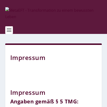
Impressum
Impressum
Angaben gemäß § 5 TMG: