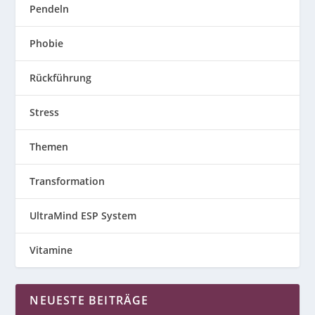
Pendeln
Phobie
Rückführung
Stress
Themen
Transformation
UltraMind ESP System
Vitamine
NEUESTE BEITRÄGE