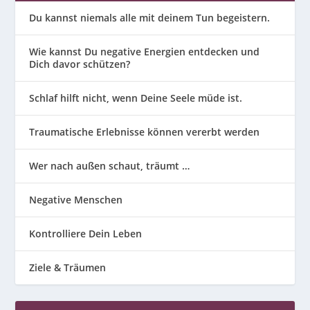
Du kannst niemals alle mit deinem Tun begeistern.
Wie kannst Du negative Energien entdecken und
Dich davor schützen?
Schlaf hilft nicht, wenn Deine Seele müde ist.
Traumatische Erlebnisse können vererbt werden
Wer nach außen schaut, träumt …
Negative Menschen
Kontrolliere Dein Leben
Ziele & Träumen