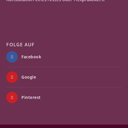
FOLGE AUF
Facebook
Google
Pinterest