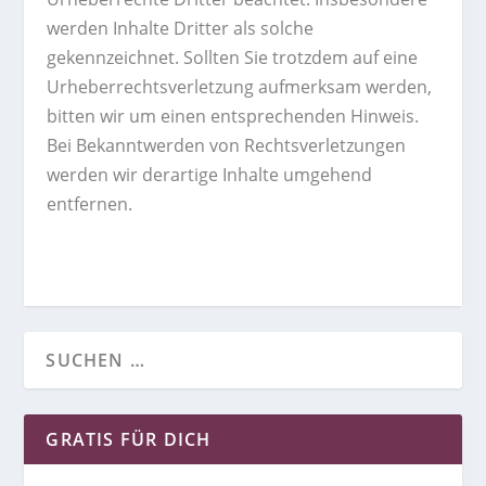
werden Inhalte Dritter als solche
gekennzeichnet. Sollten Sie trotzdem auf eine
Urheberrechtsverletzung aufmerksam werden,
bitten wir um einen entsprechenden Hinweis.
Bei Bekanntwerden von Rechtsverletzungen
werden wir derartige Inhalte umgehend
entfernen.
GRATIS FÜR DICH