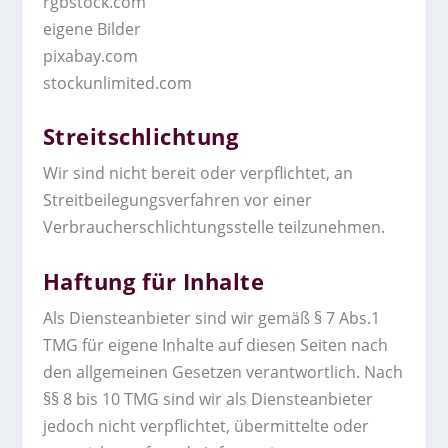
rgbstock.com
eigene Bilder
pixabay.com
stockunlimited.com
Streitschlichtung
Wir sind nicht bereit oder verpflichtet, an
Streitbeilegungsverfahren vor einer
Verbraucherschlichtungsstelle teilzunehmen.
Haftung für Inhalte
Als Diensteanbieter sind wir gemäß § 7 Abs.1
TMG für eigene Inhalte auf diesen Seiten nach
den allgemeinen Gesetzen verantwortlich. Nach
§§ 8 bis 10 TMG sind wir als Diensteanbieter
jedoch nicht verpflichtet, übermittelte oder