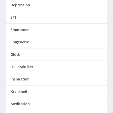
Depression
EFT
Emotionen
Epigenetik
Glück
Heilpraktiker
Inspiration
Krankheit
Meditation