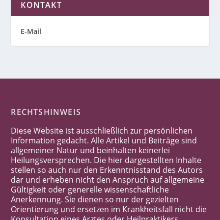
KONTAKT
E-Mail
RECHTSHINWEIS
Diese Website ist ausschließlich zur persönlichen
Information gedacht. Alle Artikel und Beiträge sind
allgemeiner Natur und beinhalten keinerlei
Heilungsversprechen. Die hier dargestellten Inhalte
stellen so auch nur den Erkenntnisstand des Autors
dar und erheben nicht den Anspruch auf allgemeine
Gültigkeit oder generelle wissenschaftliche
Anerkennung. Sie dienen so nur der gezielten
Orientierung und ersetzen im Krankheitsfall nicht die
Konsultation eines Arztes oder Heilpraktikers.