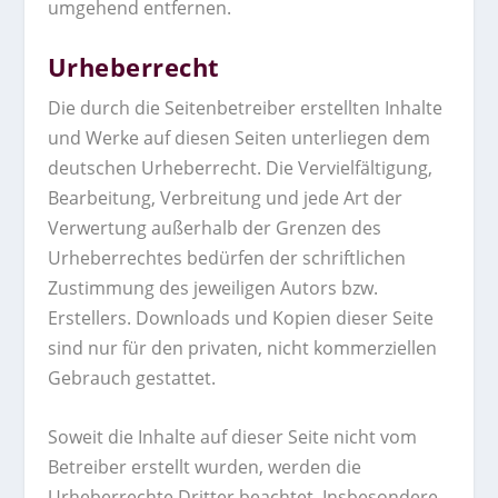
umgehend entfernen.
Urheberrecht
Die durch die Seitenbetreiber erstellten Inhalte
und Werke auf diesen Seiten unterliegen dem
deutschen Urheberrecht. Die Vervielfältigung,
Bearbeitung, Verbreitung und jede Art der
Verwertung außerhalb der Grenzen des
Urheberrechtes bedürfen der schriftlichen
Zustimmung des jeweiligen Autors bzw.
Erstellers. Downloads und Kopien dieser Seite
sind nur für den privaten, nicht kommerziellen
Gebrauch gestattet.
Soweit die Inhalte auf dieser Seite nicht vom
Betreiber erstellt wurden, werden die
Urheberrechte Dritter beachtet. Insbesondere