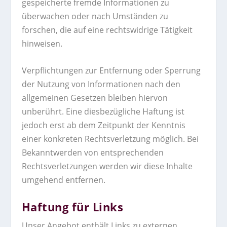
gespeicherte fremde Informationen zu
überwachen oder nach Umständen zu
forschen, die auf eine rechtswidrige Tätigkeit
hinweisen.
Verpflichtungen zur Entfernung oder Sperrung
der Nutzung von Informationen nach den
allgemeinen Gesetzen bleiben hiervon
unberührt. Eine diesbezügliche Haftung ist
jedoch erst ab dem Zeitpunkt der Kenntnis
einer konkreten Rechtsverletzung möglich. Bei
Bekanntwerden von entsprechenden
Rechtsverletzungen werden wir diese Inhalte
umgehend entfernen.
Haftung für Links
Unser Angebot enthält Links zu externen