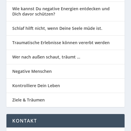
Wie kannst Du negative Energien entdecken und
Dich davor schützen?
Schlaf hilft nicht, wenn Deine Seele müde ist.
Traumatische Erlebnisse können vererbt werden
Wer nach außen schaut, träumt …
Negative Menschen
Kontrolliere Dein Leben
Ziele & Träumen
KONTAKT