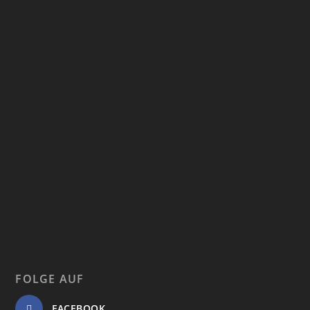
FOLGE AUF
FACEBOOK