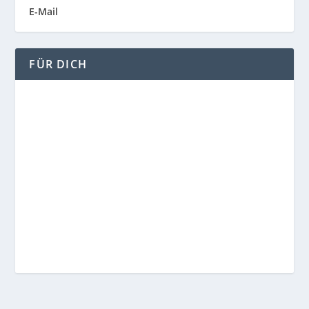
E-Mail
FÜR DICH