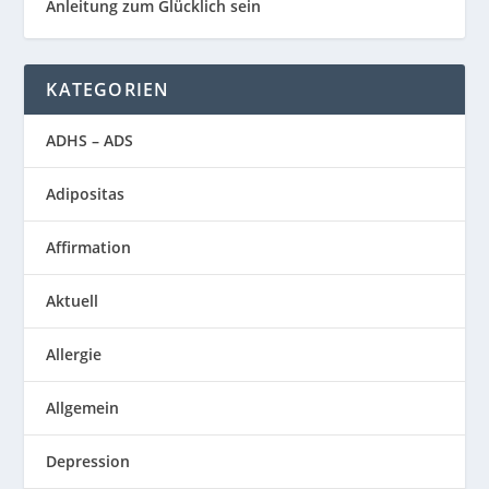
Anleitung zum Glücklich sein
KATEGORIEN
ADHS – ADS
Adipositas
Affirmation
Aktuell
Allergie
Allgemein
Depression