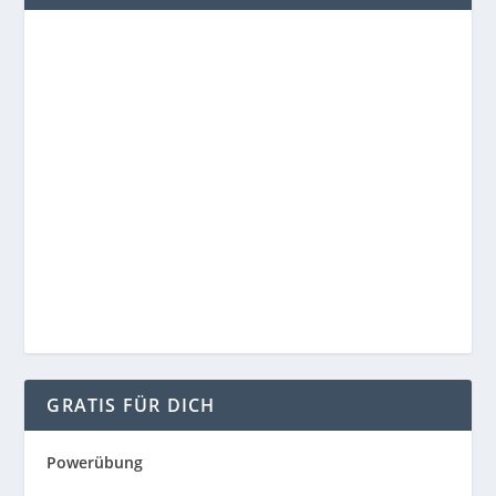
GRATIS FÜR DICH
Powerübung