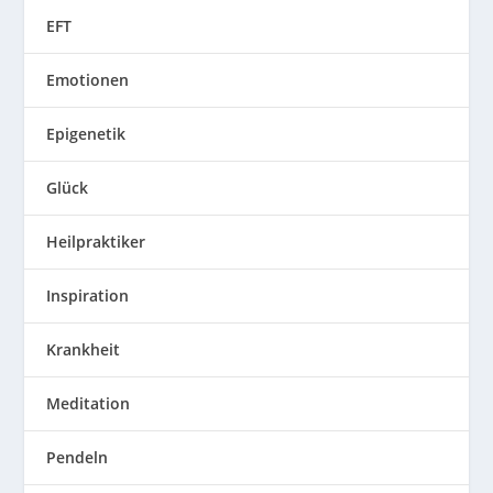
EFT
Emotionen
Epigenetik
Glück
Heilpraktiker
Inspiration
Krankheit
Meditation
Pendeln