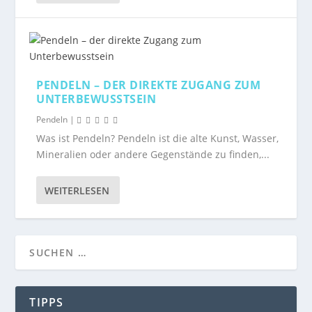
PENDELN – DER DIREKTE ZUGANG ZUM
UNTERBEWUSSTSEIN
Pendeln
|
Was ist Pendeln? Pendeln ist die alte Kunst, Wasser,
Mineralien oder andere Gegenstände zu finden,...
WEITERLESEN
TIPPS