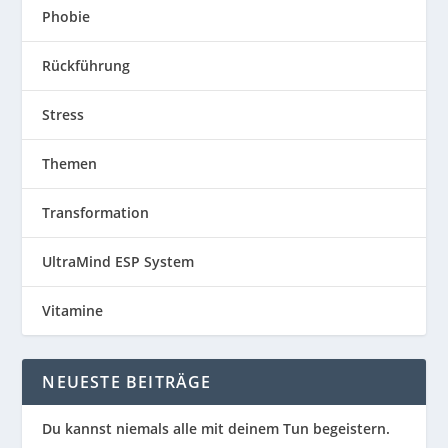
Phobie
Rückführung
Stress
Themen
Transformation
UltraMind ESP System
Vitamine
NEUESTE BEITRÄGE
Du kannst niemals alle mit deinem Tun begeistern.