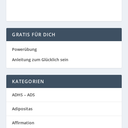
GRATIS FÜR DICH
Powerübung
Anleitung zum Glücklich sein
KATEGORIEN
ADHS – ADS
Adipositas
Affirmation