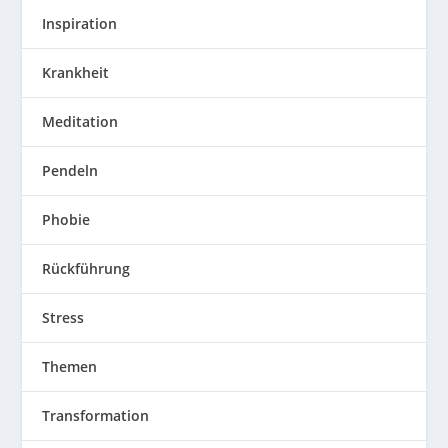
Inspiration
Krankheit
Meditation
Pendeln
Phobie
Rückführung
Stress
Themen
Transformation