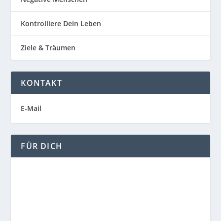
Kontrolliere Dein Leben
Ziele & Träumen
KONTAKT
E-Mail
FÜR DICH