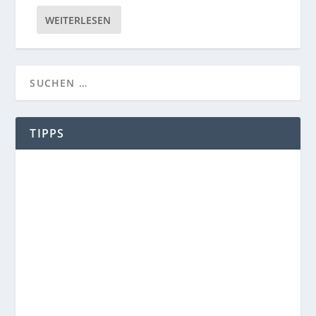
WEITERLESEN
TIPPS