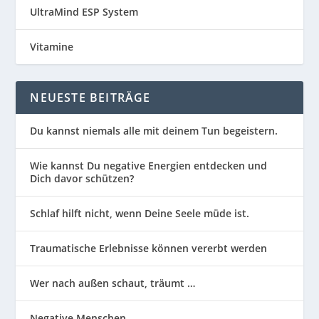
UltraMind ESP System
Vitamine
NEUESTE BEITRÄGE
Du kannst niemals alle mit deinem Tun begeistern.
Wie kannst Du negative Energien entdecken und
Dich davor schützen?
Schlaf hilft nicht, wenn Deine Seele müde ist.
Traumatische Erlebnisse können vererbt werden
Wer nach außen schaut, träumt …
Negative Menschen