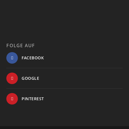
FOLGE AUF
FACEBOOK
GOOGLE
PINTEREST