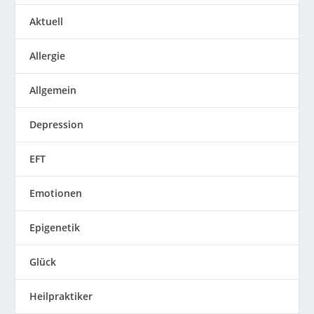
Aktuell
Allergie
Allgemein
Depression
EFT
Emotionen
Epigenetik
Glück
Heilpraktiker