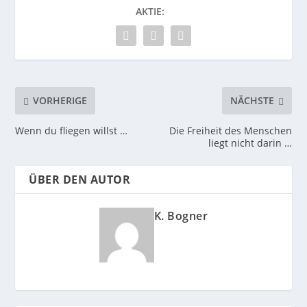
AKTIE:
VORHERIGE
NÄCHSTE
Wenn du fliegen willst …
Die Freiheit des Menschen
liegt nicht darin …
ÜBER DEN AUTOR
K. Bogner