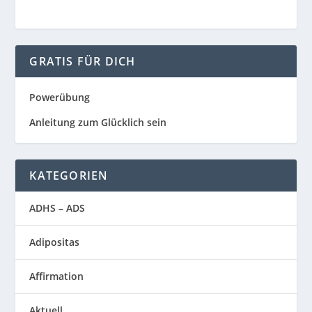
GRATIS FÜR DICH
Powerübung
Anleitung zum Glücklich sein
KATEGORIEN
ADHS – ADS
Adipositas
Affirmation
Aktuell