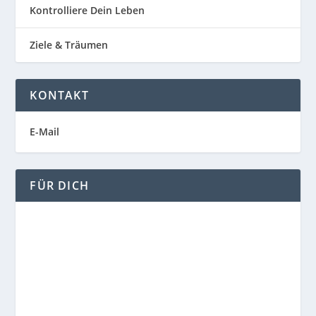
Kontrolliere Dein Leben
Ziele & Träumen
KONTAKT
E-Mail
FÜR DICH