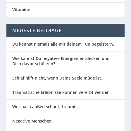
Vitamine
NEUESTE BEITRÄGE
Du kannst niemals alle mit deinem Tun begeistern.
Wie kannst Du negative Energien entdecken und
Dich davor schützen?
Schlaf hilft nicht, wenn Deine Seele müde ist.
Traumatische Erlebnisse können vererbt werden
Wer nach außen schaut, träumt …
Negative Menschen