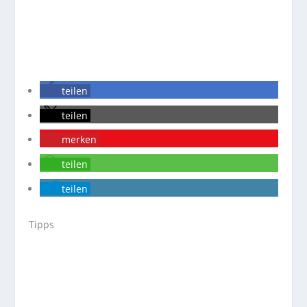
teilen
teilen
merken
teilen
teilen
Tipps