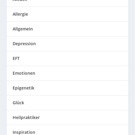
Allergie
Allgemein
Depression
EFT
Emotionen
Epigenetik
Glück
Heilpraktiker
Inspiration