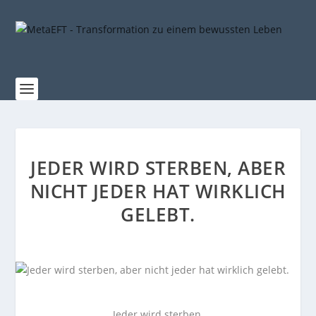
JEDER WIRD STERBEN, ABER
NICHT JEDER HAT WIRKLICH
GELEBT.
Jeder wird sterben,