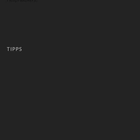
TIPPS