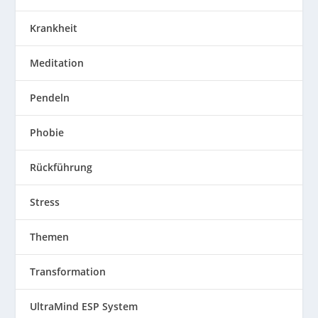
Krankheit
Meditation
Pendeln
Phobie
Rückführung
Stress
Themen
Transformation
UltraMind ESP System