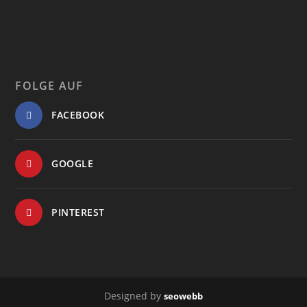
FOLGE AUF
FACEBOOK
GOOGLE
PINTEREST
Designed by
seowebb