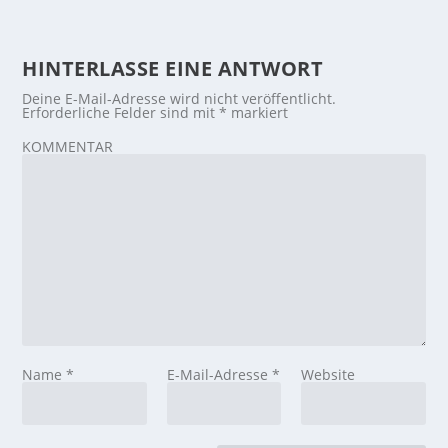
HINTERLASSE EINE ANTWORT
Deine E-Mail-Adresse wird nicht veröffentlicht.
Erforderliche Felder sind mit
*
markiert
KOMMENTAR
Name
*
E-Mail-Adresse
*
Website