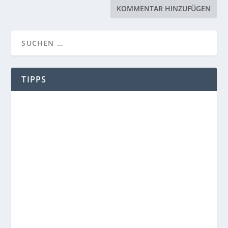
TIPPS