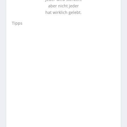
aber nicht jeder
hat wirklich gelebt.
Tipps