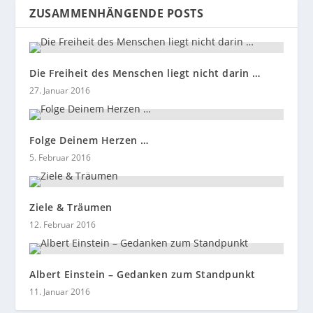
ZUSAMMENHÄNGENDE POSTS
Die Freiheit des Menschen liegt nicht darin …
27. Januar 2016
Folge Deinem Herzen …
5. Februar 2016
Ziele & Träumen
12. Februar 2016
Albert Einstein – Gedanken zum Standpunkt
11. Januar 2016