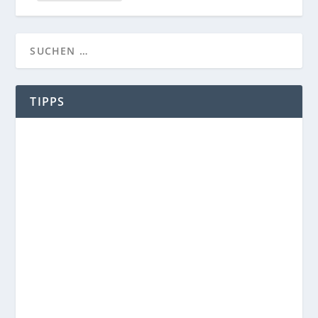
TIPPS