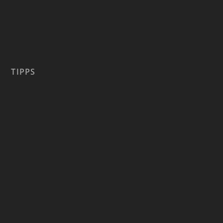
TIPPS