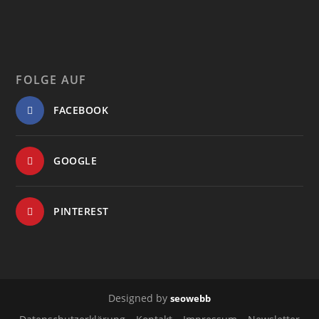
FOLGE AUF
FACEBOOK
GOOGLE
PINTEREST
Designed by
seowebb