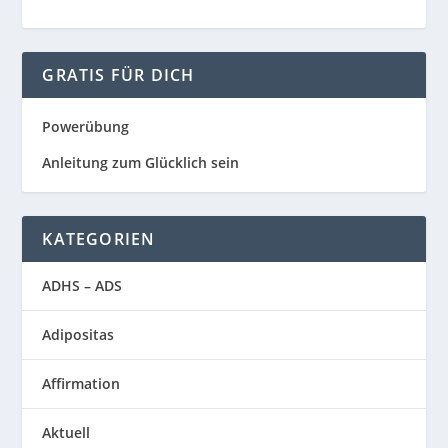
GRATIS FÜR DICH
Powerübung
Anleitung zum Glücklich sein
KATEGORIEN
ADHS – ADS
Adipositas
Affirmation
Aktuell