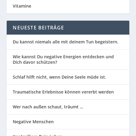
Vitamine
NEUESTE BEITRÄGE
Du kannst niemals alle mit deinem Tun begeistern.
Wie kannst Du negative Energien entdecken und
Dich davor schützen?
Schlaf hilft nicht, wenn Deine Seele müde ist.
Traumatische Erlebnisse können vererbt werden
Wer nach außen schaut, träumt …
Negative Menschen