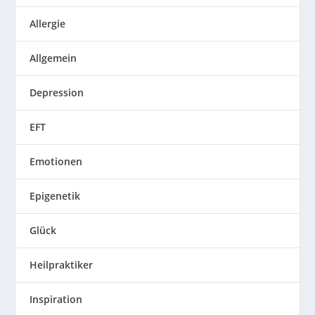
Allergie
Allgemein
Depression
EFT
Emotionen
Epigenetik
Glück
Heilpraktiker
Inspiration