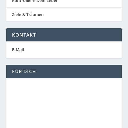
Kontrolliere Dein Leben
Ziele & Träumen
KONTAKT
E-Mail
FÜR DICH