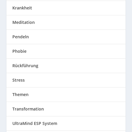
Krankheit
Meditation
Pendeln
Phobie
Rückführung
Stress
Themen
Transformation
UltraMind ESP System