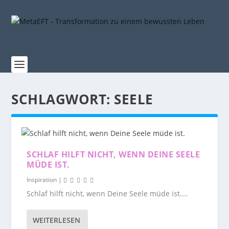
SCHLAGWORT:
SEELE
SCHLAF HILFT NICHT, WENN DEINE SEELE
MÜDE IST.
Inspiration
|
Schlaf hilft nicht, wenn Deine Seele müde ist....
WEITERLESEN