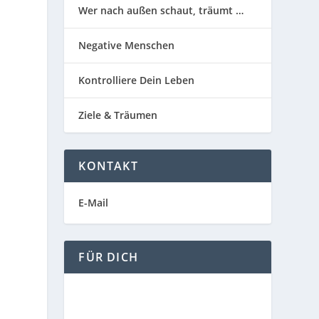
Wer nach außen schaut, träumt …
Negative Menschen
Kontrolliere Dein Leben
Ziele & Träumen
KONTAKT
E-Mail
FÜR DICH