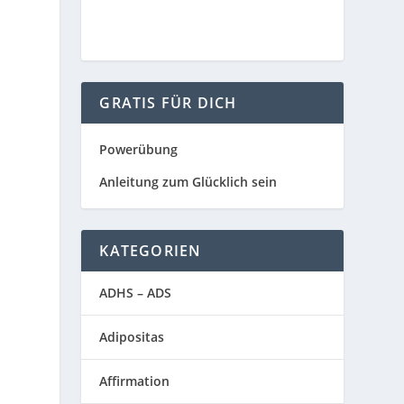
GRATIS FÜR DICH
Powerübung
Anleitung zum Glücklich sein
KATEGORIEN
ADHS – ADS
Adipositas
Affirmation