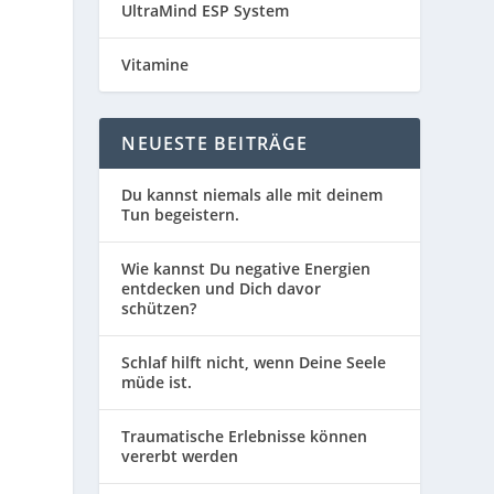
UltraMind ESP System
Vitamine
NEUESTE BEITRÄGE
Du kannst niemals alle mit deinem
Tun begeistern.
Wie kannst Du negative Energien
entdecken und Dich davor
schützen?
Schlaf hilft nicht, wenn Deine Seele
müde ist.
Traumatische Erlebnisse können
vererbt werden