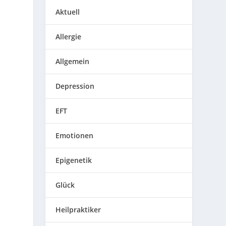
Aktuell
Allergie
Allgemein
Depression
EFT
Emotionen
Epigenetik
Glück
Heilpraktiker