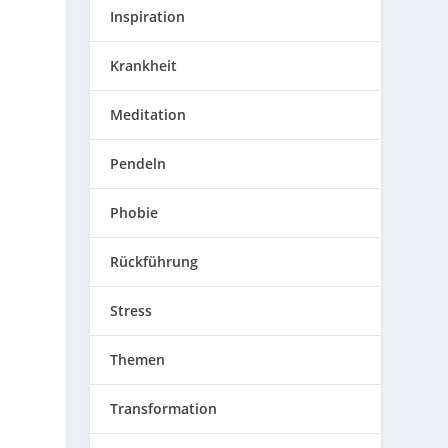
Inspiration
Krankheit
Meditation
Pendeln
Phobie
Rückführung
Stress
Themen
Transformation