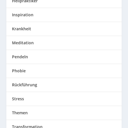
Heilpraktiker
Inspiration
Krankheit
Meditation
Pendeln
Phobie
Rückführung
Stress
Themen
Transformation