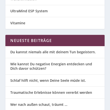
UltraMind ESP System
Vitamine
NEUESTE BEITRÄGE
Du kannst niemals alle mit deinem Tun begeistern.
Wie kannst Du negative Energien entdecken und
Dich davor schützen?
Schlaf hilft nicht, wenn Deine Seele müde ist.
Traumatische Erlebnisse können vererbt werden
Wer nach außen schaut, träumt …