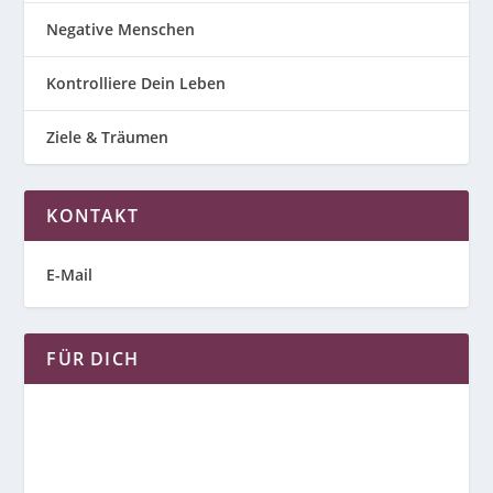
Negative Menschen
Kontrolliere Dein Leben
Ziele & Träumen
KONTAKT
E-Mail
FÜR DICH