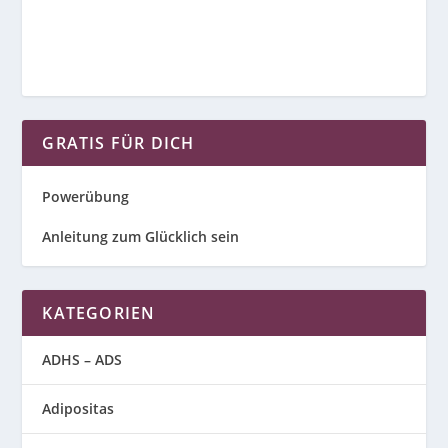
GRATIS FÜR DICH
Powerübung
Anleitung zum Glücklich sein
KATEGORIEN
ADHS – ADS
Adipositas