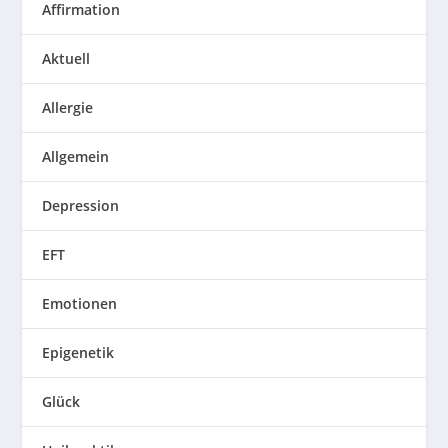
Affirmation
Aktuell
Allergie
Allgemein
Depression
EFT
Emotionen
Epigenetik
Glück