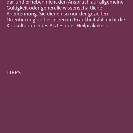
dar und erheben nicht den Anspruch auf allgemeine
Gültigkeit oder generelle wissenschaftliche
Anerkennung. Sie dienen so nur der gezielten
Orientierung und ersetzen im Krankheitsfall nicht die
Konsultation eines Arztes oder Heilpraktikers.
TIPPS