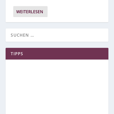
WEITERLESEN
TIPPS