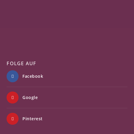
FOLGE AUF
Facebook
Google
Pinterest