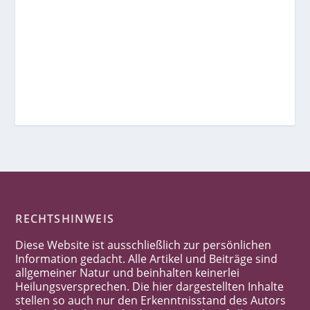
RECHTSHINWEIS
Diese Website ist ausschließlich zur persönlichen
Information gedacht. Alle Artikel und Beiträge sind
allgemeiner Natur und beinhalten keinerlei
Heilungsversprechen. Die hier dargestellten Inhalte
stellen so auch nur den Erkenntnisstand des Autors