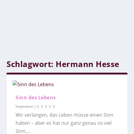
Schlagwort:
Hermann Hesse
Sinn des Lebens
Inspiration
|
Wir verlangen, das Leben müsse einen Sinn
haben – aber es hat nur ganz genau so viel
Sinn,...