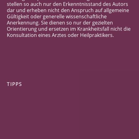
stellen so auch nur den Erkenntnisstand des Autors
dar und erheben nicht den Anspruch auf allgemeine
Gültigkeit oder generelle wissenschaftliche
Anerkennung. Sie dienen so nur der gezielten
Orientierung und ersetzen im Krankheitsfall nicht die
Konsultation eines Arztes oder Heilpraktikers.
TIPPS