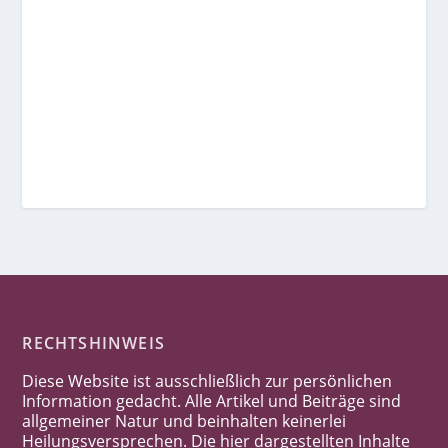
RECHTSHINWEIS
Diese Website ist ausschließlich zur persönlichen
Information gedacht. Alle Artikel und Beiträge sind
allgemeiner Natur und beinhalten keinerlei
Heilungsversprechen. Die hier dargestellten Inhalte