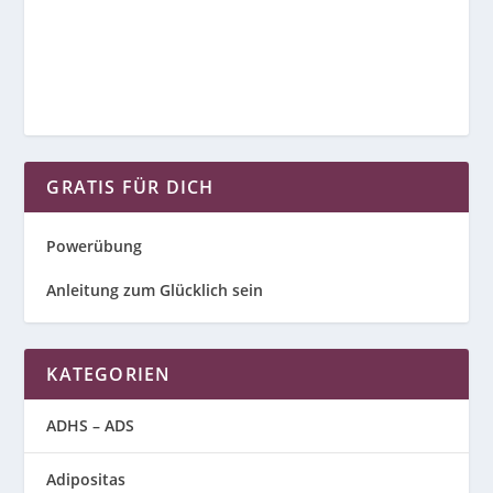
GRATIS FÜR DICH
Powerübung
Anleitung zum Glücklich sein
KATEGORIEN
ADHS – ADS
Adipositas