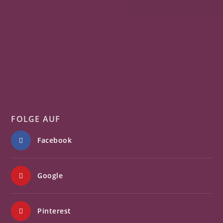
FOLGE AUF
Facebook
Google
Pinterest