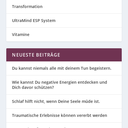
Transformation
UltraMind ESP System
Vitamine
NEUESTE BEITRÄGE
Du kannst niemals alle mit deinem Tun begeistern.
Wie kannst Du negative Energien entdecken und
Dich davor schützen?
Schlaf hilft nicht, wenn Deine Seele müde ist.
Traumatische Erlebnisse können vererbt werden