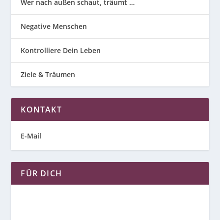
Wer nach außen schaut, träumt …
Negative Menschen
Kontrolliere Dein Leben
Ziele & Träumen
KONTAKT
E-Mail
FÜR DICH