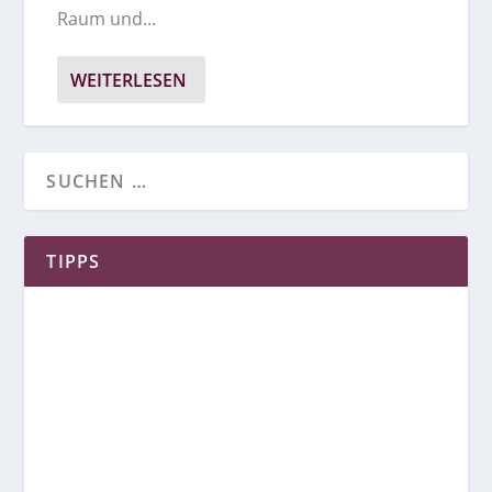
Raum und...
WEITERLESEN
TIPPS