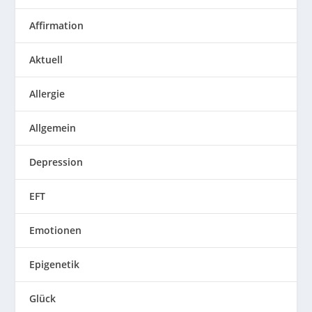
Affirmation
Aktuell
Allergie
Allgemein
Depression
EFT
Emotionen
Epigenetik
Glück