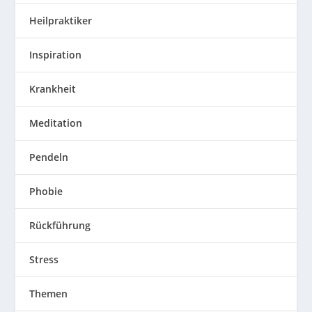
Heilpraktiker
Inspiration
Krankheit
Meditation
Pendeln
Phobie
Rückführung
Stress
Themen